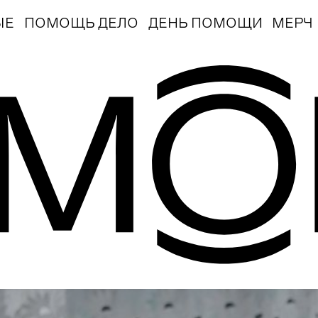
ЫЕ
ПОМОЩЬ ДЕЛО
ДЕНЬ ПОМОЩИ
МЕРЧ