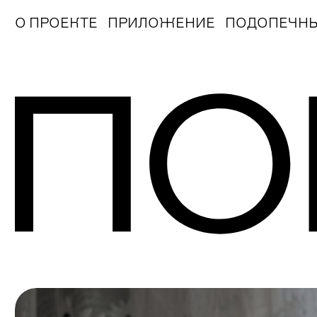
О ПРОЕКТЕ
ПРИЛОЖЕНИЕ
ПОДОПЕЧН