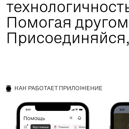
технологичност
Помогая другом
Присоединяйся,
КАК РАБОТАЕТ ПРИЛОЖЕНИЕ