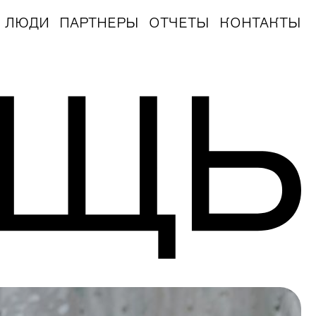
ЛЮДИ
ПАРТНЕРЫ
ОТЧЕТЫ
КОНТАКТЫ