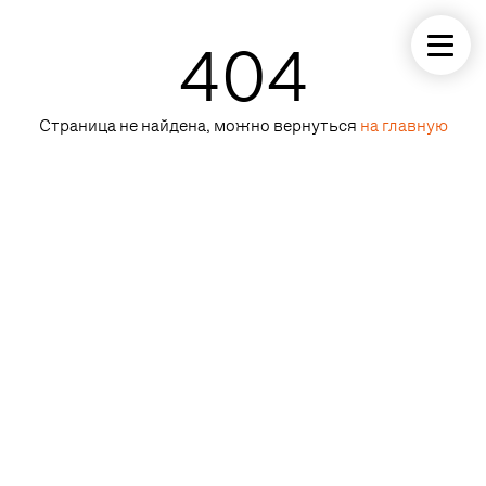
404
Страница не найдена, можно вернуться
на главную