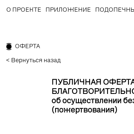
О ПРОЕКТЕ
ПРИЛОЖЕНИЕ
ПОДОПЕЧН
ОФЕРТА
< Вернуться назад
ПУБЛИЧНАЯ ОФЕРТ
БЛАГОТВОРИТЕЛЬНО
об осуществлении бе
(пожертвования)