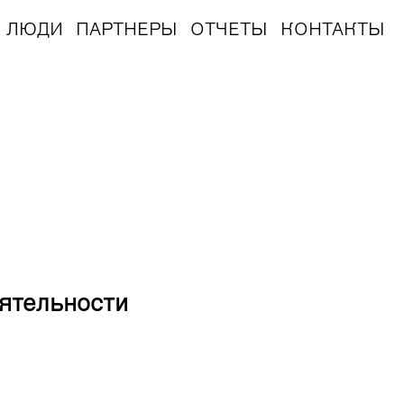
ЛЮДИ
ПАРТНЕРЫ
ОТЧЕТЫ
КОНТАКТЫ
еятельности