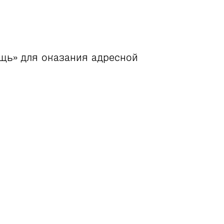
щь» для оказания адресной