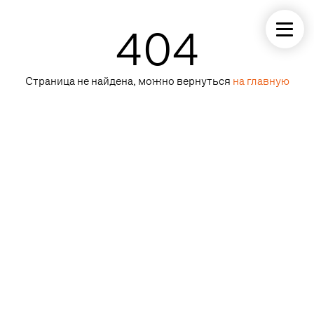
404
Страница не найдена, можно вернуться
на главную