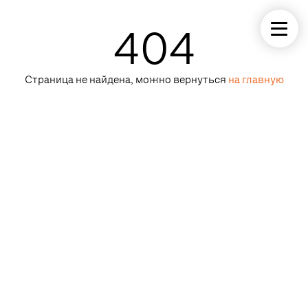
404
Страница не найдена, можно вернуться
на главную